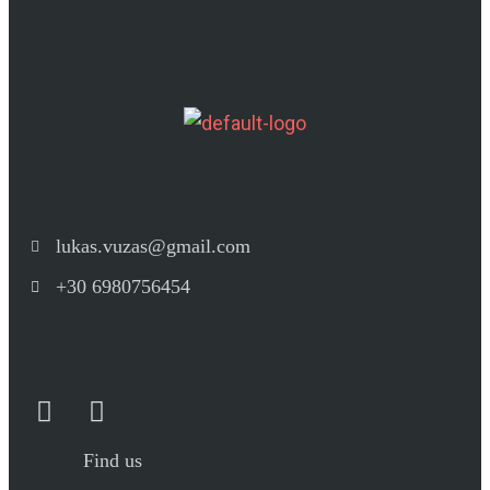
lukas.vuzas@gmail.com
+30 6980756454
Find us